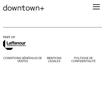
PART OF
CONDITIONS GÉNÉRALES DE
MENTIONS
POLITIQUE DE
VENTES
LÉGALES
CONFIDENTIALITÉ