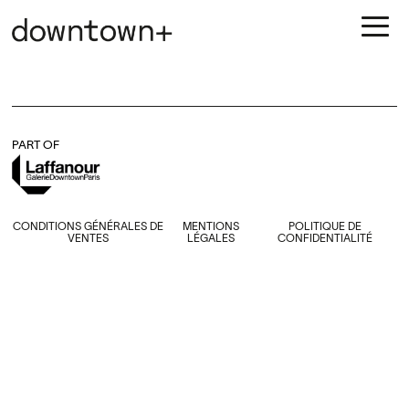
PART OF
CONDITIONS GÉNÉRALES DE
MENTIONS
POLITIQUE DE
VENTES
LÉGALES
CONFIDENTIALITÉ