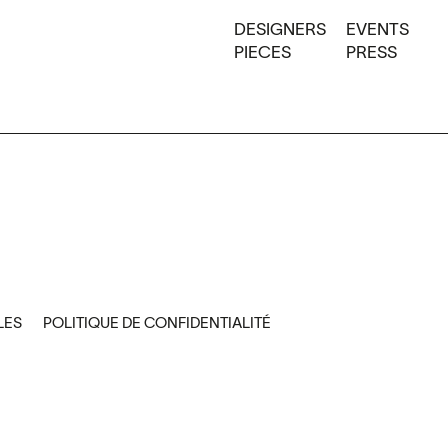
DESIGNERS
EVENTS
PIECES
PRESS
LES
POLITIQUE DE CONFIDENTIALITÉ