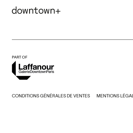
PART OF
CONDITIONS GÉNÉRALES DE VENTES
MENTIONS LÉGA