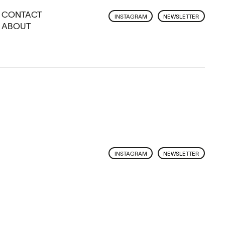
CONTACT
INSTAGRAM
NEWSLETTER
ABOUT
INSTAGRAM
NEWSLETTER