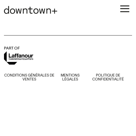
PART OF
CONDITIONS GÉNÉRALES DE
MENTIONS
POLITIQUE DE
VENTES
LÉGALES
CONFIDENTIALITÉ