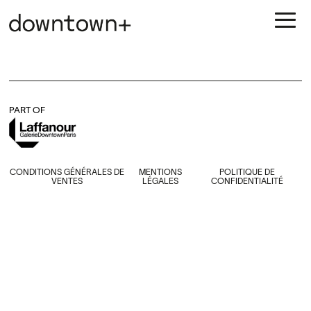
PART OF
CONDITIONS GÉNÉRALES DE
MENTIONS
POLITIQUE DE
VENTES
LÉGALES
CONFIDENTIALITÉ